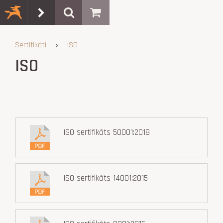
Sertifikāti
ISO
ISO
ISO sertifikāts 50001:2018
ISO sertifikāts 14001:2015